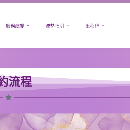
服務總覽
運勢指引
里程碑
約流程