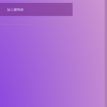
加入購物車