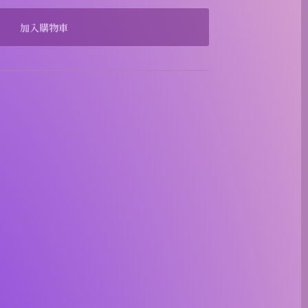
加入購物車